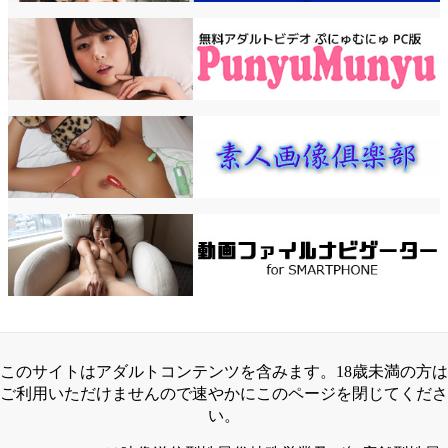
このサイトはアダルトコンテンツを含みます。18歳未満の方は
ご利用いただけませんので速やかにこのページを閉じてくださ
い。