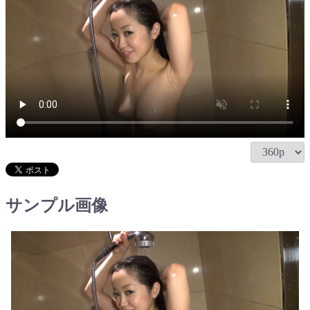
サンプル画像