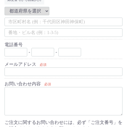
電話番号
-
-
メールアドレス
必須
お問い合わせ内容
必須
ご注文に関するお問い合わせには、必ず「ご注文番号」を