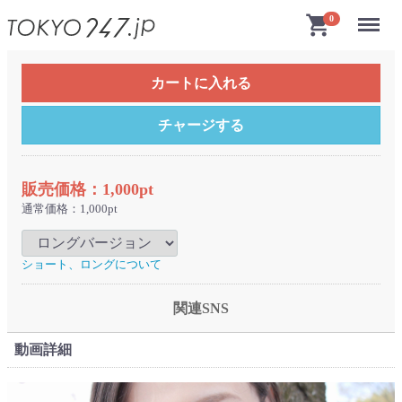
Menu
shopping_cart
0
カートに入れる
チャージする
販売価格：1,000pt
通常価格：1,000pt
ショート、ロングについて
関連SNS
動画詳細