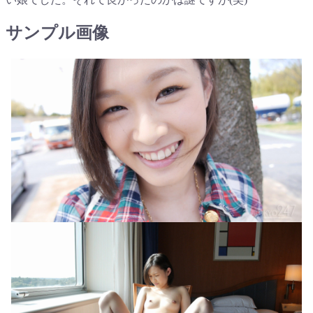
サンプル画像